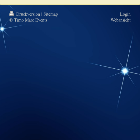
Druckversion
|
Sitemap
Login
© Timo Marc Events
Webansicht