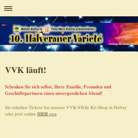
Samstag, 23. Januar 2027
VVK läuft!
Schenken Sie sich selbst, Ihrer Familie, Freunden und
Geschäftspartnern einen unvergesslichen Abend!
Sie erhalten Tickets bei unserer VVK-STelle Kö-Shop in Halver
oder jetzt online
HIER >>>