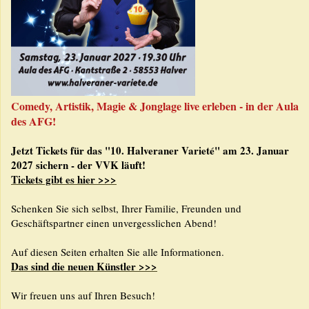
Comedy, Artistik, Magie & Jonglage live erleben - in der Aula
des AFG!
Jetzt Tickets für das "10. Halveraner Varieté" am 23. Januar
2027 sichern - der VVK läuft!
Tickets gibt es hier >>>
Schenken Sie sich selbst, Ihrer Familie, Freunden und
Geschäftspartner einen unvergesslichen Abend!
Auf diesen Seiten erhalten Sie alle Informationen.
Das sind die neuen Künstler >>>
Wir freuen uns auf Ihren Besuch!