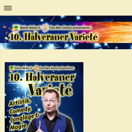
Samstag, 23. Januar 2027