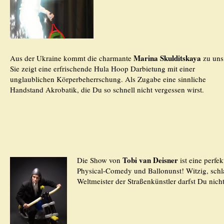
Marina Skulditskaya
Aus der Ukraine kommt die charmante
zu uns
Sie zeigt eine erfrischende Hula Hoop Darbietung mit einer
unglaublichen Körperbeherrschung. Als Zugabe eine sinnliche
Handstand Akrobatik, die Du so schnell nicht vergessen wirst.
Tobi van Deisner
Die Show von
ist eine perfe
Physical-Comedy und Ballonunst! Witzig, schl
Weltmeister der Straßenkünstler darfst Du nich